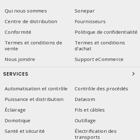
Qui nous sommes
Sonepar
Centre de distribution
Fournisseurs
Conformité
Politique de confidentialité
Termes et conditions de
Termes et conditions
vente
d'achat
Nous joindre
Support eCommerce
SERVICES
Automatisation et contrôle
Contrôle des procédés
Puissance et distribution
Datacom
Éclairage
Fils et câbles
Domotique
Outillage
Santé et sécurité
Électrification des
transports