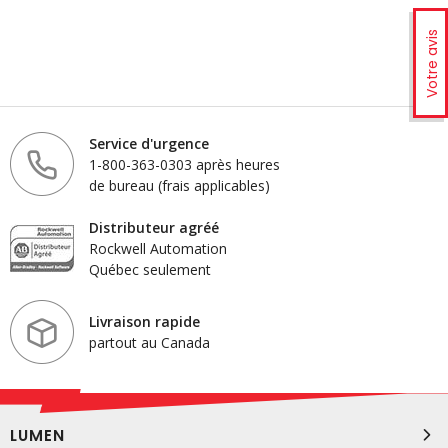
Votre avis
Service d'urgence
1-800-363-0303 après heures
de bureau (frais applicables)
Distributeur agréé
Rockwell Automation
Québec seulement
Livraison rapide
partout au Canada
LUMEN