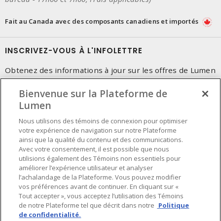
Fait au Canada avec des composants canadiens et importés
INSCRIVEZ-VOUS À L'INFOLETTRE
Obtenez des informations à jour sur les offres de Lumen
Bienvenue sur la Plateforme de
Lumen
Nous utilisons des témoins de connexion pour optimiser
votre expérience de navigation sur notre Plateforme
ainsi que la qualité du contenu et des communications.
Avec votre consentement, il est possible que nous
utilisions également des Témoins non essentiels pour
améliorer l’expérience utilisateur et analyser
l’achalandage de la Plateforme. Vous pouvez modifier
vos préférences avant de continuer. En cliquant sur «
Tout accepter », vous acceptez l’utilisation des Témoins
de notre Plateforme tel que décrit dans notre
Politique
de confidentialité.
Préférences en matière de cookies