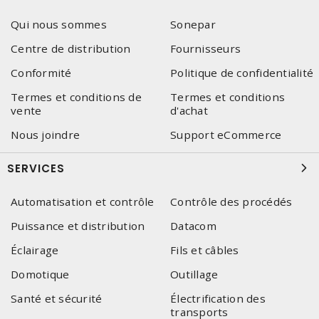
Qui nous sommes
Sonepar
Centre de distribution
Fournisseurs
Conformité
Politique de confidentialité
Termes et conditions de
Termes et conditions
vente
d'achat
Nous joindre
Support eCommerce
SERVICES
Automatisation et contrôle
Contrôle des procédés
Puissance et distribution
Datacom
Éclairage
Fils et câbles
Domotique
Outillage
Santé et sécurité
Électrification des
transports