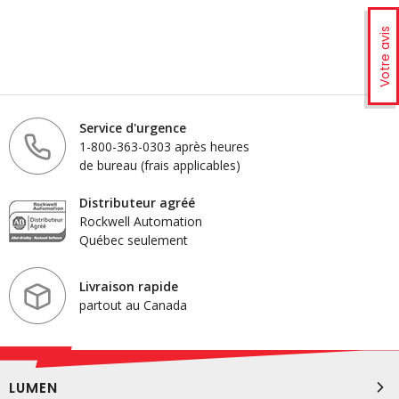
Votre avis
Service d'urgence
1-800-363-0303 après heures
de bureau (frais applicables)
Distributeur agréé
Rockwell Automation
Québec seulement
Livraison rapide
partout au Canada
LUMEN