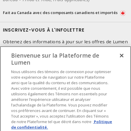
Fait au Canada avec des composants canadiens et importés
INSCRIVEZ-VOUS À L'INFOLETTRE
Obtenez des informations à jour sur les offres de Lumen
Bienvenue sur la Plateforme de
Lumen
Nous utilisons des témoins de connexion pour optimiser
votre expérience de navigation sur notre Plateforme
ainsi que la qualité du contenu et des communications.
Avec votre consentement, il est possible que nous
utilisions également des Témoins non essentiels pour
améliorer l’expérience utilisateur et analyser
l’achalandage de la Plateforme. Vous pouvez modifier
vos préférences avant de continuer. En cliquant sur «
Tout accepter », vous acceptez l’utilisation des Témoins
de notre Plateforme tel que décrit dans notre
Politique
de confidentialité.
Préférences en matière de cookies