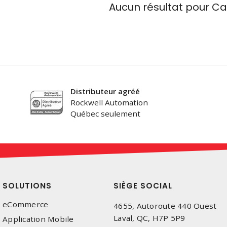
Aucun résultat pour
Ca
Distributeur agréé
Rockwell Automation
Québec seulement
SOLUTIONS
SIÈGE SOCIAL
eCommerce
4655, Autoroute 440 Ouest
Laval, QC, H7P 5P9
Application Mobile