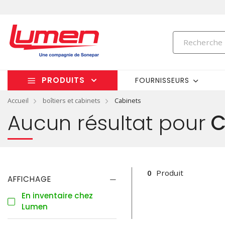
PRODUITS
FOURNISSEURS
Accueil
boîtiers et cabinets
Cabinets
Aucun résultat pour
C
0
Produit
AFFICHAGE
En inventaire chez
Lumen