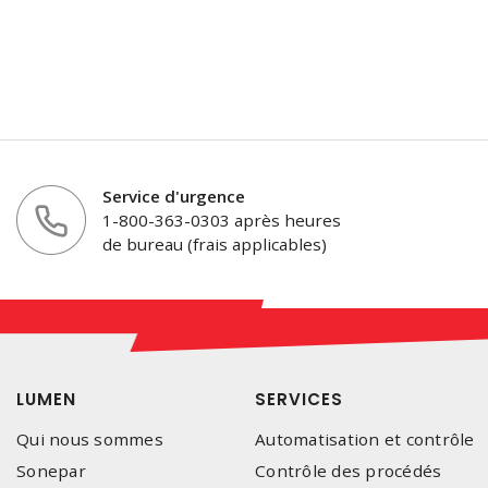
Service d'urgence
1-800-363-0303 après heures
de bureau (frais applicables)
LUMEN
SERVICES
Qui nous sommes
Automatisation et contrôle
Sonepar
Contrôle des procédés