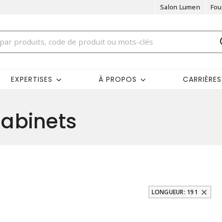
Salon Lumen
Fou
EXPERTISES
À PROPOS
CARRIÈRES
abinets
LONGUEUR: 191