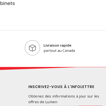
binets
Livraison rapide
partout au Canada
INSCRIVEZ-VOUS À L'INFOLETTRE
Obtenez des informations à jour sur les
offres de Lumen