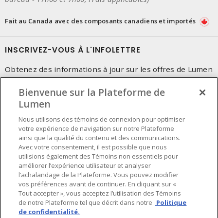
Fait au Canada avec des composants canadiens et importés
INSCRIVEZ-VOUS À L'INFOLETTRE
Obtenez des informations à jour sur les offres de Lumen
Bienvenue sur la Plateforme de
Lumen
Nous utilisons des témoins de connexion pour optimiser
votre expérience de navigation sur notre Plateforme
ainsi que la qualité du contenu et des communications.
Avec votre consentement, il est possible que nous
utilisions également des Témoins non essentiels pour
améliorer l’expérience utilisateur et analyser
l’achalandage de la Plateforme. Vous pouvez modifier
vos préférences avant de continuer. En cliquant sur «
Tout accepter », vous acceptez l’utilisation des Témoins
de notre Plateforme tel que décrit dans notre
Politique
de confidentialité.
Préférences en matière de cookies