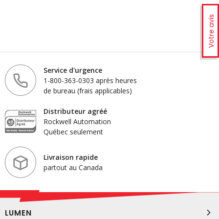
Votre avis
Service d'urgence
1-800-363-0303 après heures
de bureau (frais applicables)
Distributeur agréé
Rockwell Automation
Québec seulement
Livraison rapide
partout au Canada
LUMEN