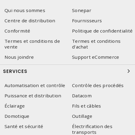
Qui nous sommes
Sonepar
Centre de distribution
Fournisseurs
Conformité
Politique de confidentialité
Termes et conditions de
Termes et conditions
vente
d'achat
Nous joindre
Support eCommerce
SERVICES
Automatisation et contrôle
Contrôle des procédés
Puissance et distribution
Datacom
Éclairage
Fils et câbles
Domotique
Outillage
Santé et sécurité
Électrification des
transports