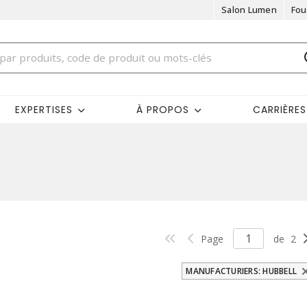
Salon Lumen
Fou
EXPERTISES
À PROPOS
CARRIÈRES
Page
de
2
MANUFACTURIERS: HUBBELL