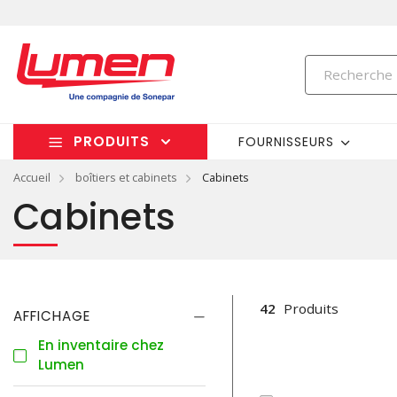
PRODUITS
FOURNISSEURS
Accueil
boîtiers et cabinets
Cabinets
Cabinets
42
Produits
AFFICHAGE
En inventaire chez
Lumen