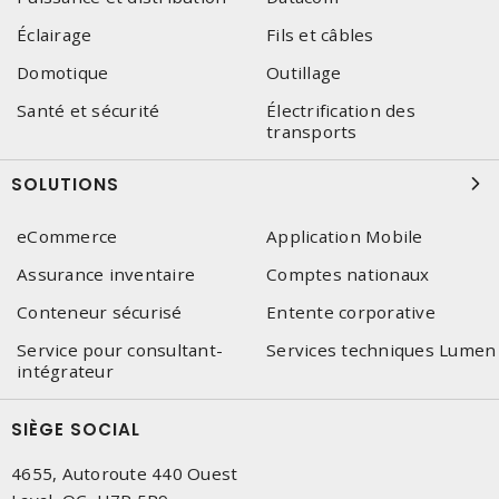
Éclairage
Fils et câbles
Domotique
Outillage
Santé et sécurité
Électrification des
transports
SOLUTIONS
eCommerce
Application Mobile
Assurance inventaire
Comptes nationaux
Conteneur sécurisé
Entente corporative
Service pour consultant-
Services techniques Lumen
intégrateur
SIÈGE SOCIAL
4655, Autoroute 440 Ouest