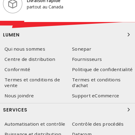
Livraison rapide
partout au Canada
LUMEN
Qui nous sommes
Sonepar
Centre de distribution
Fournisseurs
Conformité
Politique de confidentialité
Termes et conditions de
Termes et conditions
vente
d'achat
Nous joindre
Support eCommerce
SERVICES
Automatisation et contrôle
Contrôle des procédés
Puissance et distribution
Datacom