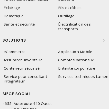
Éclairage
Fils et câbles
Domotique
Outillage
Santé et sécurité
Électrification des
transports
SOLUTIONS
eCommerce
Application Mobile
Assurance inventaire
Comptes nationaux
Conteneur sécurisé
Entente corporative
Service pour consultant-
Services techniques Lumen
intégrateur
SIÈGE SOCIAL
4655, Autoroute 440 Ouest