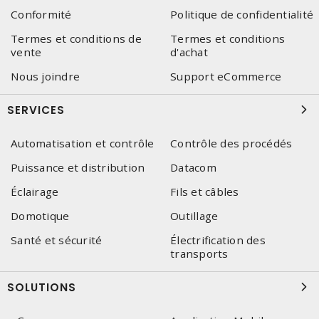
Conformité
Politique de confidentialité
Termes et conditions de
Termes et conditions
vente
d'achat
Nous joindre
Support eCommerce
SERVICES
Automatisation et contrôle
Contrôle des procédés
Puissance et distribution
Datacom
Éclairage
Fils et câbles
Domotique
Outillage
Santé et sécurité
Électrification des
transports
SOLUTIONS