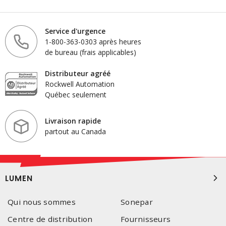
Service d'urgence
1-800-363-0303 après heures
de bureau (frais applicables)
Distributeur agréé
Rockwell Automation
Québec seulement
Livraison rapide
partout au Canada
LUMEN
Qui nous sommes
Sonepar
Centre de distribution
Fournisseurs