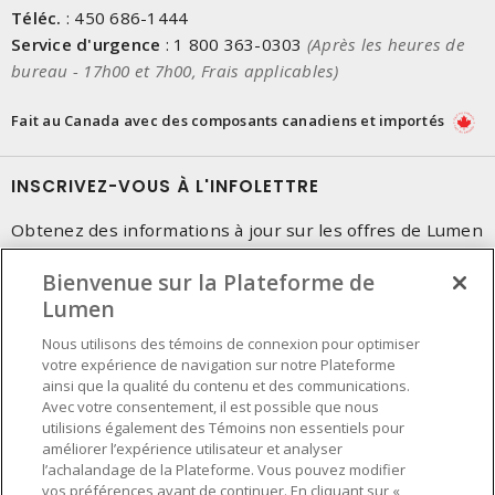
Téléc.
:
450 686-1444
Service d'urgence
:
1 800 363-0303
(Après les heures de
bureau - 17h00 et 7h00, Frais applicables)
Fait au Canada avec des composants canadiens et importés
INSCRIVEZ-VOUS À L'INFOLETTRE
Obtenez des informations à jour sur les offres de Lumen
Bienvenue sur la Plateforme de
Lumen
Nous utilisons des témoins de connexion pour optimiser
votre expérience de navigation sur notre Plateforme
ainsi que la qualité du contenu et des communications.
Avec votre consentement, il est possible que nous
utilisions également des Témoins non essentiels pour
améliorer l’expérience utilisateur et analyser
l’achalandage de la Plateforme. Vous pouvez modifier
vos préférences avant de continuer. En cliquant sur «