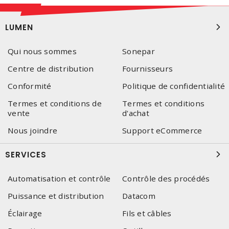
LUMEN
Qui nous sommes
Sonepar
Centre de distribution
Fournisseurs
Conformité
Politique de confidentialité
Termes et conditions de
Termes et conditions
vente
d'achat
Nous joindre
Support eCommerce
SERVICES
Automatisation et contrôle
Contrôle des procédés
Puissance et distribution
Datacom
Éclairage
Fils et câbles