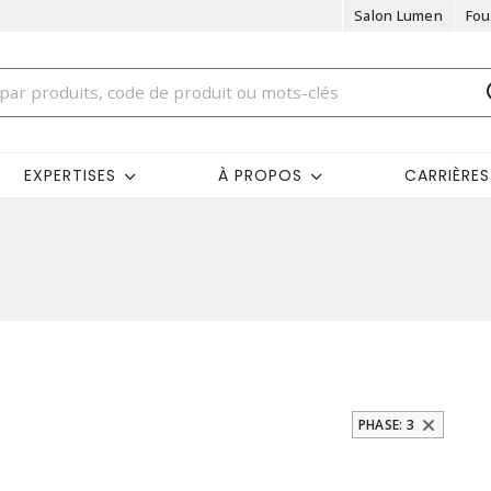
Salon Lumen
Fou
EXPERTISES
À PROPOS
CARRIÈRES
PHASE: 3