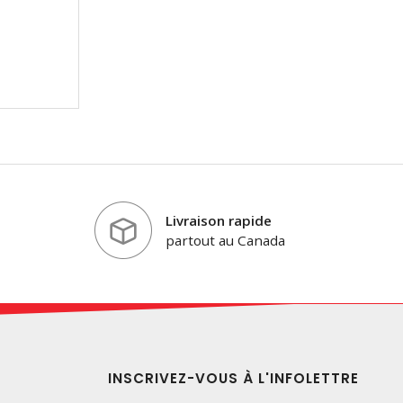
Livraison rapide
partout au Canada
INSCRIVEZ-VOUS À L'INFOLETTRE