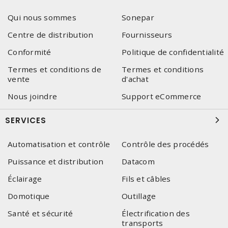
Qui nous sommes
Sonepar
Centre de distribution
Fournisseurs
Conformité
Politique de confidentialité
Termes et conditions de
Termes et conditions
vente
d'achat
Nous joindre
Support eCommerce
SERVICES
Automatisation et contrôle
Contrôle des procédés
Puissance et distribution
Datacom
Éclairage
Fils et câbles
Domotique
Outillage
Santé et sécurité
Électrification des
transports