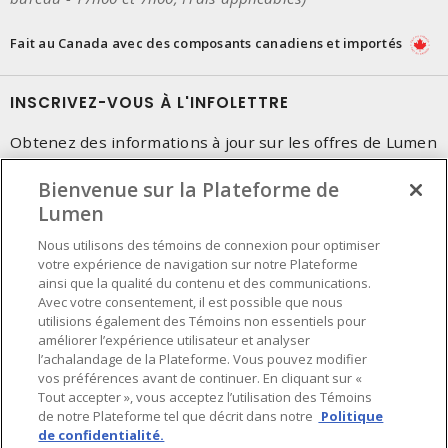
Fait au Canada avec des composants canadiens et importés
INSCRIVEZ-VOUS À L'INFOLETTRE
Obtenez des informations à jour sur les offres de Lumen
Bienvenue sur la Plateforme de
Lumen
Nous utilisons des témoins de connexion pour optimiser
votre expérience de navigation sur notre Plateforme
ainsi que la qualité du contenu et des communications.
Avec votre consentement, il est possible que nous
utilisions également des Témoins non essentiels pour
améliorer l’expérience utilisateur et analyser
l’achalandage de la Plateforme. Vous pouvez modifier
vos préférences avant de continuer. En cliquant sur «
Tout accepter », vous acceptez l’utilisation des Témoins
de notre Plateforme tel que décrit dans notre
Politique
de confidentialité.
Préférences en matière de cookies