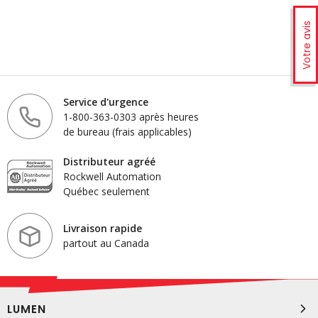
Votre avis
Service d'urgence
1-800-363-0303 après heures
de bureau (frais applicables)
Distributeur agréé
Rockwell Automation
Québec seulement
Livraison rapide
partout au Canada
LUMEN