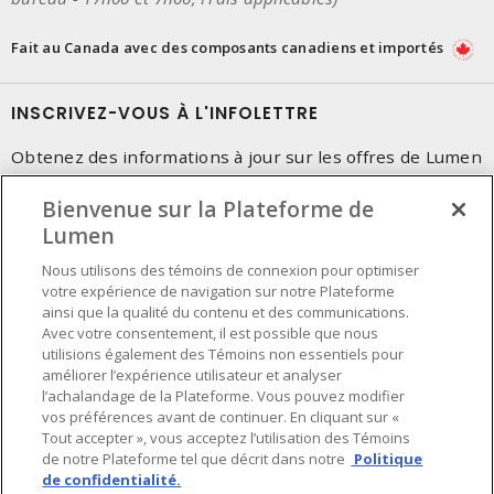
Fait au Canada avec des composants canadiens et importés
INSCRIVEZ-VOUS À L'INFOLETTRE
Obtenez des informations à jour sur les offres de Lumen
Bienvenue sur la Plateforme de
Lumen
Nous utilisons des témoins de connexion pour optimiser
votre expérience de navigation sur notre Plateforme
ainsi que la qualité du contenu et des communications.
Avec votre consentement, il est possible que nous
utilisions également des Témoins non essentiels pour
améliorer l’expérience utilisateur et analyser
l’achalandage de la Plateforme. Vous pouvez modifier
vos préférences avant de continuer. En cliquant sur «
Tout accepter », vous acceptez l’utilisation des Témoins
de notre Plateforme tel que décrit dans notre
Politique
de confidentialité.
Préférences en matière de cookies