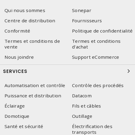
Qui nous sommes
Sonepar
Centre de distribution
Fournisseurs
Conformité
Politique de confidentialité
Termes et conditions de
Termes et conditions
vente
d'achat
Nous joindre
Support eCommerce
SERVICES
Automatisation et contrôle
Contrôle des procédés
Puissance et distribution
Datacom
Éclairage
Fils et câbles
Domotique
Outillage
Santé et sécurité
Électrification des
transports