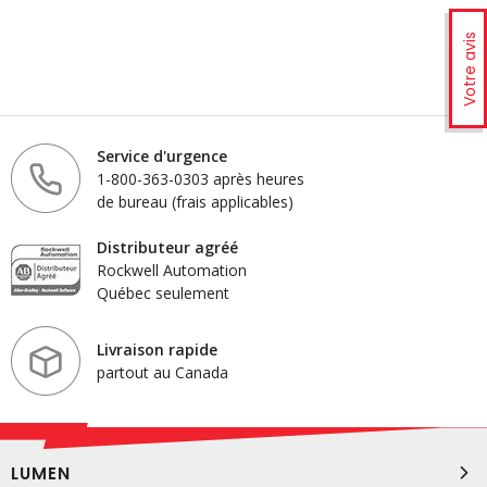
Votre avis
Service d'urgence
1-800-363-0303 après heures
de bureau (frais applicables)
Distributeur agréé
Rockwell Automation
Québec seulement
Livraison rapide
partout au Canada
LUMEN