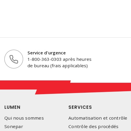
Service d'urgence
1-800-363-0303 après heures
de bureau (frais applicables)
LUMEN
SERVICES
Qui nous sommes
Automatisation et contrôle
Sonepar
Contrôle des procédés