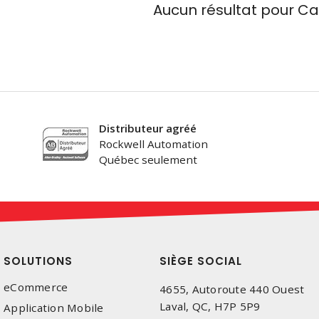
Aucun résultat pour
Ca
Distributeur agréé
Rockwell Automation
Québec seulement
SOLUTIONS
SIÈGE SOCIAL
eCommerce
4655, Autoroute 440 Ouest
Laval, QC, H7P 5P9
Application Mobile