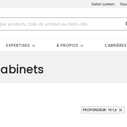
Salon Lumen
Fou
EXPERTISES
À PROPOS
CARRIÈRES
abinets
PROFONDEUR: 101,6