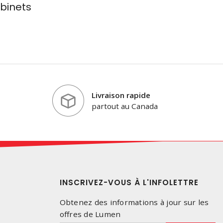
binets
Livraison rapide
partout au Canada
INSCRIVEZ-VOUS À L'INFOLETTRE
Obtenez des informations à jour sur les
offres de Lumen