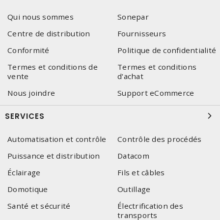
Qui nous sommes
Sonepar
Centre de distribution
Fournisseurs
Conformité
Politique de confidentialité
Termes et conditions de
Termes et conditions
vente
d'achat
Nous joindre
Support eCommerce
SERVICES
Automatisation et contrôle
Contrôle des procédés
Puissance et distribution
Datacom
Éclairage
Fils et câbles
Domotique
Outillage
Santé et sécurité
Électrification des
transports