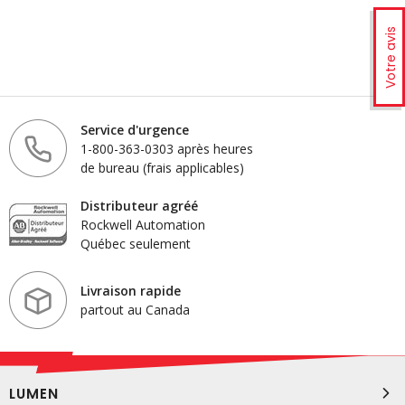
Votre avis
Service d'urgence
1-800-363-0303 après heures
de bureau (frais applicables)
Distributeur agréé
Rockwell Automation
Québec seulement
Livraison rapide
partout au Canada
LUMEN