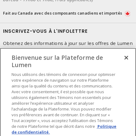
Fait au Canada avec des composants canadiens et importés
INSCRIVEZ-VOUS À L'INFOLETTRE
Obtenez des informations à jour sur les offres de Lumen
Bienvenue sur la Plateforme de
Lumen
Nous utilisons des témoins de connexion pour optimiser
votre expérience de navigation sur notre Plateforme
ainsi que la qualité du contenu et des communications.
Avec votre consentement, il est possible que nous
utilisions également des Témoins non essentiels pour
améliorer l’expérience utilisateur et analyser
l’achalandage de la Plateforme. Vous pouvez modifier
vos préférences avant de continuer. En cliquant sur «
Tout accepter », vous acceptez l’utilisation des Témoins
de notre Plateforme tel que décrit dans notre
Politique
de confidentialité.
Préférences en matière de cookies