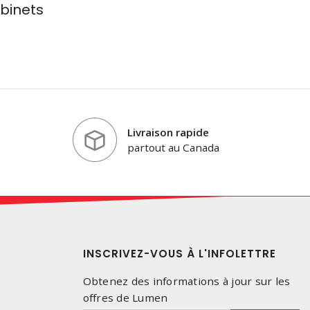
binets
Livraison rapide
partout au Canada
INSCRIVEZ-VOUS À L'INFOLETTRE
Obtenez des informations à jour sur les
offres de Lumen