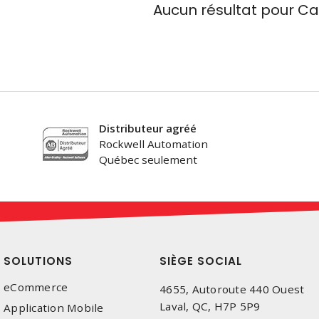
Aucun résultat pour
Ca
Distributeur agréé
Rockwell Automation
Québec seulement
SOLUTIONS
SIÈGE SOCIAL
eCommerce
4655, Autoroute 440 Ouest
Laval, QC, H7P 5P9
Application Mobile