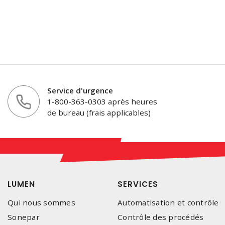
Service d'urgence
1-800-363-0303 après heures
de bureau (frais applicables)
LUMEN
SERVICES
Qui nous sommes
Automatisation et contrôle
Sonepar
Contrôle des procédés