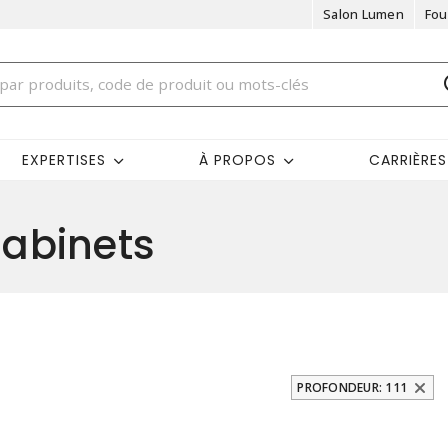
Salon Lumen
Fou
EXPERTISES
À PROPOS
CARRIÈRES
abinets
PROFONDEUR: 111