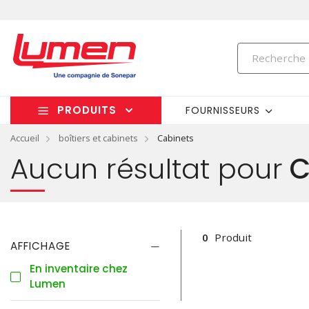
PRODUITS
FOURNISSEURS
Accueil
boîtiers et cabinets
Cabinets
Aucun résultat pour
C
0
Produit
AFFICHAGE
En inventaire chez
Lumen