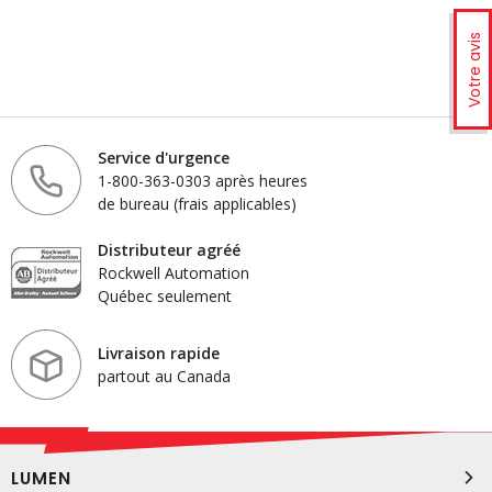
Votre avis
Service d'urgence
1-800-363-0303 après heures
de bureau (frais applicables)
Distributeur agréé
Rockwell Automation
Québec seulement
Livraison rapide
partout au Canada
LUMEN