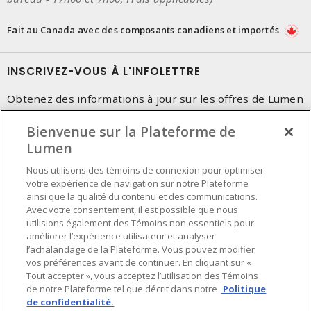
Fait au Canada avec des composants canadiens et importés
INSCRIVEZ-VOUS À L'INFOLETTRE
Obtenez des informations à jour sur les offres de Lumen
Bienvenue sur la Plateforme de
Lumen
Nous utilisons des témoins de connexion pour optimiser
votre expérience de navigation sur notre Plateforme
ainsi que la qualité du contenu et des communications.
Avec votre consentement, il est possible que nous
utilisions également des Témoins non essentiels pour
améliorer l’expérience utilisateur et analyser
l’achalandage de la Plateforme. Vous pouvez modifier
vos préférences avant de continuer. En cliquant sur «
Tout accepter », vous acceptez l’utilisation des Témoins
de notre Plateforme tel que décrit dans notre
Politique
de confidentialité.
Préférences en matière de cookies