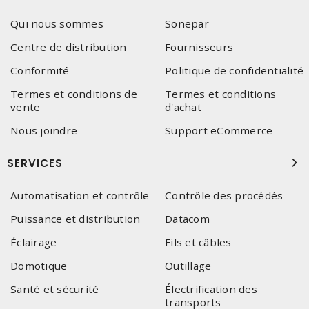
Qui nous sommes
Sonepar
Centre de distribution
Fournisseurs
Conformité
Politique de confidentialité
Termes et conditions de
Termes et conditions
vente
d'achat
Nous joindre
Support eCommerce
SERVICES
Automatisation et contrôle
Contrôle des procédés
Puissance et distribution
Datacom
Éclairage
Fils et câbles
Domotique
Outillage
Santé et sécurité
Électrification des
transports