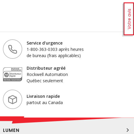
Votre avis
Service d'urgence
1-800-363-0303 après heures
de bureau (frais applicables)
Distributeur agréé
Rockwell Automation
Québec seulement
Livraison rapide
partout au Canada
LUMEN