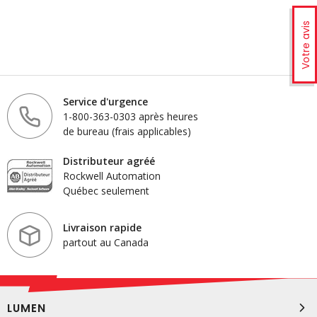
Votre avis
Service d'urgence
1-800-363-0303 après heures
de bureau (frais applicables)
Distributeur agréé
Rockwell Automation
Québec seulement
Livraison rapide
partout au Canada
LUMEN