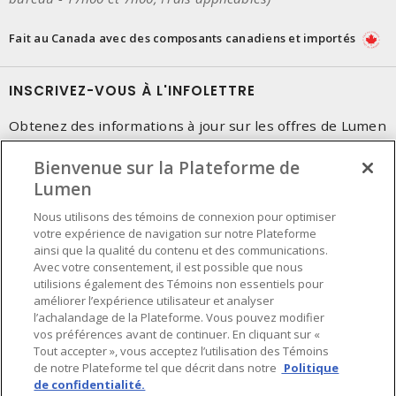
Fait au Canada avec des composants canadiens et importés
INSCRIVEZ-VOUS À L'INFOLETTRE
Obtenez des informations à jour sur les offres de Lumen
Bienvenue sur la Plateforme de
Lumen
Nous utilisons des témoins de connexion pour optimiser
votre expérience de navigation sur notre Plateforme
ainsi que la qualité du contenu et des communications.
Avec votre consentement, il est possible que nous
utilisions également des Témoins non essentiels pour
améliorer l’expérience utilisateur et analyser
l’achalandage de la Plateforme. Vous pouvez modifier
vos préférences avant de continuer. En cliquant sur «
Tout accepter », vous acceptez l’utilisation des Témoins
de notre Plateforme tel que décrit dans notre
Politique
de confidentialité.
Préférences en matière de cookies