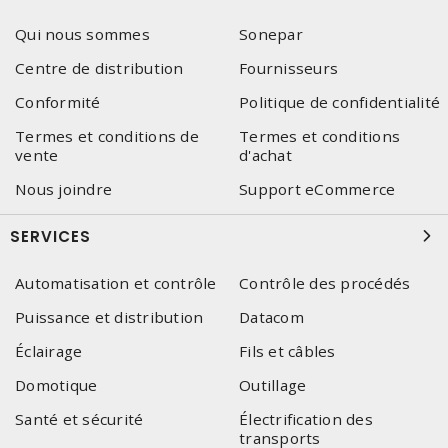
Qui nous sommes
Sonepar
Centre de distribution
Fournisseurs
Conformité
Politique de confidentialité
Termes et conditions de
Termes et conditions
vente
d'achat
Nous joindre
Support eCommerce
SERVICES
Automatisation et contrôle
Contrôle des procédés
Puissance et distribution
Datacom
Éclairage
Fils et câbles
Domotique
Outillage
Santé et sécurité
Électrification des
transports