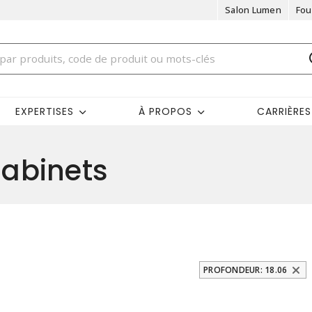
Salon Lumen
Fou
EXPERTISES
À PROPOS
CARRIÈRES
abinets
PROFONDEUR: 18.06