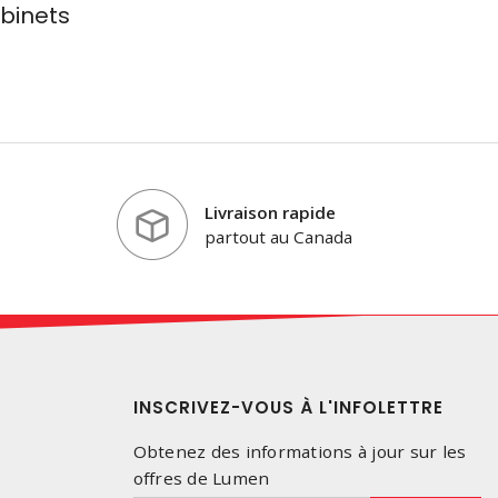
binets
Livraison rapide
partout au Canada
INSCRIVEZ-VOUS À L'INFOLETTRE
Obtenez des informations à jour sur les
offres de Lumen