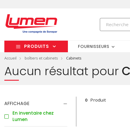
PRODUITS
FOURNISSEURS
Accueil
boîtiers et cabinets
Cabinets
Aucun résultat pour
C
0
Produit
AFFICHAGE
En inventaire chez
Lumen