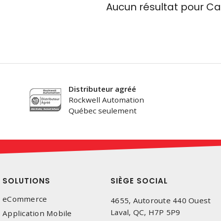
Aucun résultat pour
Ca
Distributeur agréé
Rockwell Automation
Québec seulement
SOLUTIONS
SIÈGE SOCIAL
eCommerce
4655, Autoroute 440 Ouest
Laval, QC, H7P 5P9
Application Mobile