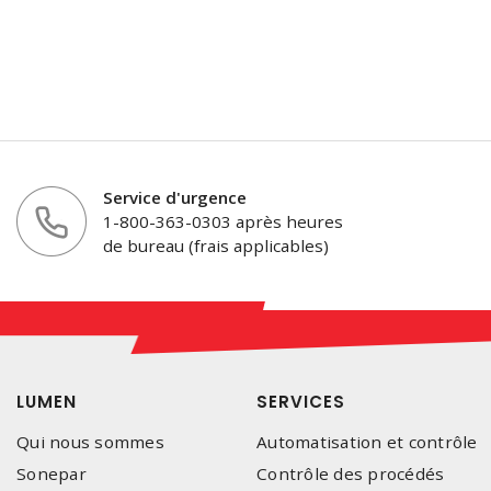
Service d'urgence
1-800-363-0303 après heures
de bureau (frais applicables)
LUMEN
SERVICES
Qui nous sommes
Automatisation et contrôle
Sonepar
Contrôle des procédés