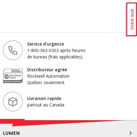
Votre avis
Service d'urgence
1-800-363-0303 après heures
de bureau (frais applicables)
Distributeur agréé
Rockwell Automation
Québec seulement
Livraison rapide
partout au Canada
LUMEN