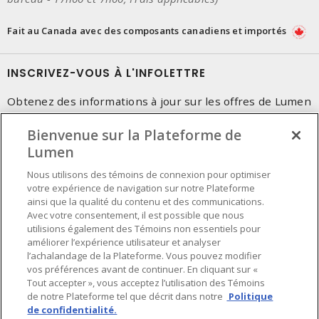
Fait au Canada avec des composants canadiens et importés
INSCRIVEZ-VOUS À L'INFOLETTRE
Obtenez des informations à jour sur les offres de Lumen
Bienvenue sur la Plateforme de
Lumen
Nous utilisons des témoins de connexion pour optimiser
votre expérience de navigation sur notre Plateforme
ainsi que la qualité du contenu et des communications.
Avec votre consentement, il est possible que nous
utilisions également des Témoins non essentiels pour
améliorer l’expérience utilisateur et analyser
l’achalandage de la Plateforme. Vous pouvez modifier
vos préférences avant de continuer. En cliquant sur «
Tout accepter », vous acceptez l’utilisation des Témoins
de notre Plateforme tel que décrit dans notre
Politique
de confidentialité.
Préférences en matière de cookies