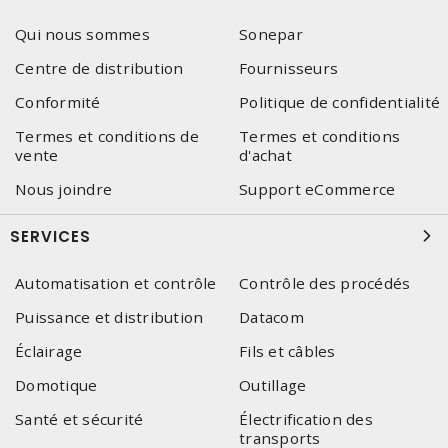
Qui nous sommes
Sonepar
Centre de distribution
Fournisseurs
Conformité
Politique de confidentialité
Termes et conditions de
Termes et conditions
vente
d'achat
Nous joindre
Support eCommerce
SERVICES
Automatisation et contrôle
Contrôle des procédés
Puissance et distribution
Datacom
Éclairage
Fils et câbles
Domotique
Outillage
Santé et sécurité
Électrification des
transports