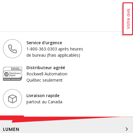
Votre avis
Service d'urgence
1-800-363-0303 après heures
de bureau (frais applicables)
Distributeur agréé
Rockwell Automation
Québec seulement
Livraison rapide
partout au Canada
LUMEN