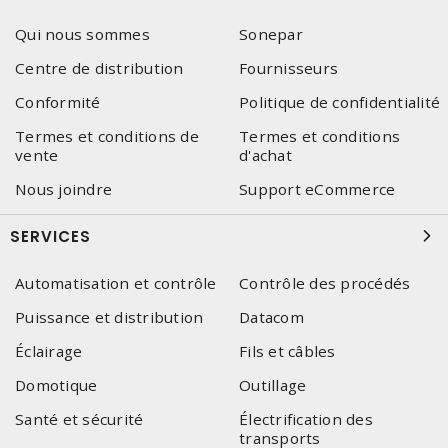
Qui nous sommes
Sonepar
Centre de distribution
Fournisseurs
Conformité
Politique de confidentialité
Termes et conditions de
Termes et conditions
vente
d'achat
Nous joindre
Support eCommerce
SERVICES
Automatisation et contrôle
Contrôle des procédés
Puissance et distribution
Datacom
Éclairage
Fils et câbles
Domotique
Outillage
Santé et sécurité
Électrification des
transports