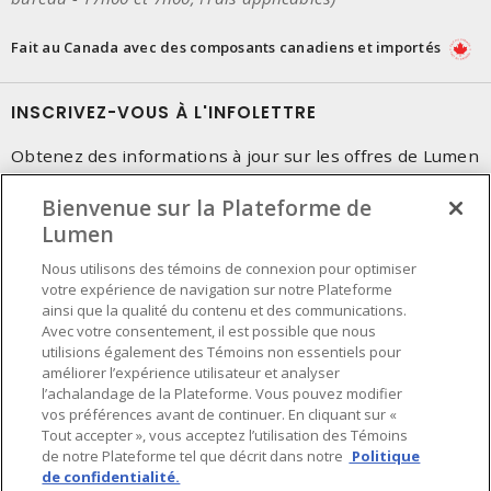
Fait au Canada avec des composants canadiens et importés
INSCRIVEZ-VOUS À L'INFOLETTRE
Obtenez des informations à jour sur les offres de Lumen
Bienvenue sur la Plateforme de
Lumen
Nous utilisons des témoins de connexion pour optimiser
votre expérience de navigation sur notre Plateforme
ainsi que la qualité du contenu et des communications.
Avec votre consentement, il est possible que nous
utilisions également des Témoins non essentiels pour
améliorer l’expérience utilisateur et analyser
l’achalandage de la Plateforme. Vous pouvez modifier
vos préférences avant de continuer. En cliquant sur «
Tout accepter », vous acceptez l’utilisation des Témoins
de notre Plateforme tel que décrit dans notre
Politique
de confidentialité.
Préférences en matière de cookies