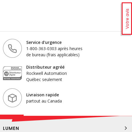
Votre avis
Service d'urgence
1-800-363-0303 après heures
de bureau (frais applicables)
Distributeur agréé
Rockwell Automation
Québec seulement
Livraison rapide
partout au Canada
LUMEN