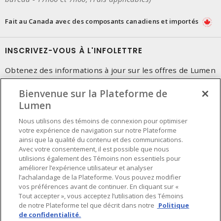
Fait au Canada avec des composants canadiens et importés
INSCRIVEZ-VOUS À L'INFOLETTRE
Obtenez des informations à jour sur les offres de Lumen
Bienvenue sur la Plateforme de
Lumen
Nous utilisons des témoins de connexion pour optimiser
votre expérience de navigation sur notre Plateforme
ainsi que la qualité du contenu et des communications.
Avec votre consentement, il est possible que nous
utilisions également des Témoins non essentiels pour
améliorer l’expérience utilisateur et analyser
l’achalandage de la Plateforme. Vous pouvez modifier
vos préférences avant de continuer. En cliquant sur «
Tout accepter », vous acceptez l’utilisation des Témoins
de notre Plateforme tel que décrit dans notre
Politique
de confidentialité.
Préférences en matière de cookies