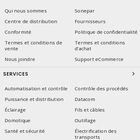
Qui nous sommes
Sonepar
Centre de distribution
Fournisseurs
Conformité
Politique de confidentialité
Termes et conditions de
Termes et conditions
vente
d'achat
Nous joindre
Support eCommerce
SERVICES
Automatisation et contrôle
Contrôle des procédés
Puissance et distribution
Datacom
Éclairage
Fils et câbles
Domotique
Outillage
Santé et sécurité
Électrification des
transports