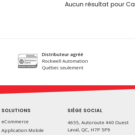
Aucun résultat pour
Ca
Distributeur agréé
Rockwell Automation
Québec seulement
SOLUTIONS
SIÈGE SOCIAL
eCommerce
4655, Autoroute 440 Ouest
Laval, QC, H7P 5P9
Application Mobile