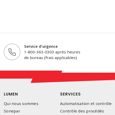
Service d'urgence
1-800-363-0303 après heures
de bureau (frais applicables)
LUMEN
SERVICES
Qui nous sommes
Automatisation et contrôle
Sonepar
Contrôle des procédés