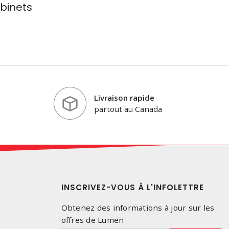
binets
Livraison rapide
partout au Canada
INSCRIVEZ-VOUS À L'INFOLETTRE
Obtenez des informations à jour sur les
offres de Lumen