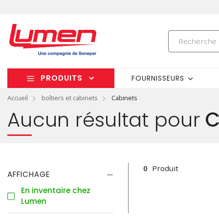
PRODUITS
FOURNISSEURS
Accueil
boîtiers et cabinets
Cabinets
Aucun résultat pour
C
0
Produit
AFFICHAGE
En inventaire chez
Lumen