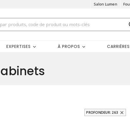
Salon Lumen
Fou
EXPERTISES
À PROPOS
CARRIÈRES
abinets
PROFONDEUR: 263