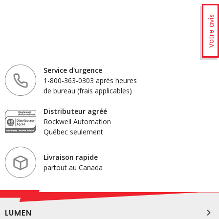
Votre avis
Service d'urgence
1-800-363-0303 après heures
de bureau (frais applicables)
Distributeur agréé
Rockwell Automation
Québec seulement
Livraison rapide
partout au Canada
LUMEN