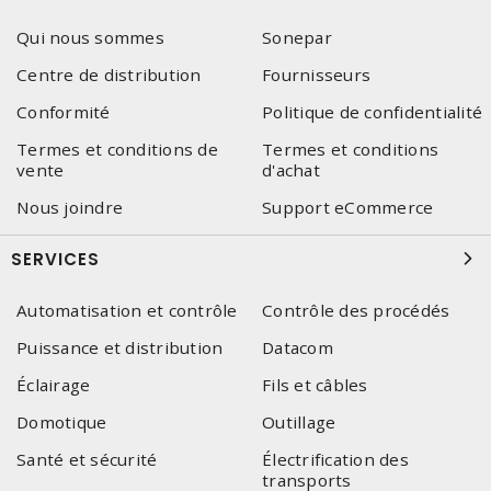
Qui nous sommes
Sonepar
Centre de distribution
Fournisseurs
Conformité
Politique de confidentialité
Termes et conditions de
Termes et conditions
vente
d'achat
Nous joindre
Support eCommerce
SERVICES
Automatisation et contrôle
Contrôle des procédés
Puissance et distribution
Datacom
Éclairage
Fils et câbles
Domotique
Outillage
Santé et sécurité
Électrification des
transports