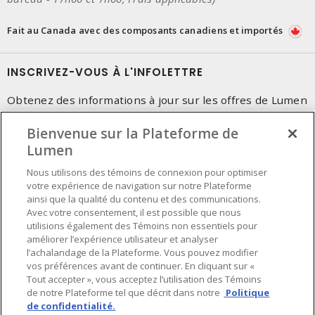
Fait au Canada avec des composants canadiens et importés
INSCRIVEZ-VOUS À L'INFOLETTRE
Obtenez des informations à jour sur les offres de Lumen
Bienvenue sur la Plateforme de
Lumen
Nous utilisons des témoins de connexion pour optimiser
votre expérience de navigation sur notre Plateforme
ainsi que la qualité du contenu et des communications.
Avec votre consentement, il est possible que nous
utilisions également des Témoins non essentiels pour
améliorer l’expérience utilisateur et analyser
l’achalandage de la Plateforme. Vous pouvez modifier
vos préférences avant de continuer. En cliquant sur «
Tout accepter », vous acceptez l’utilisation des Témoins
de notre Plateforme tel que décrit dans notre
Politique
de confidentialité.
Préférences en matière de cookies