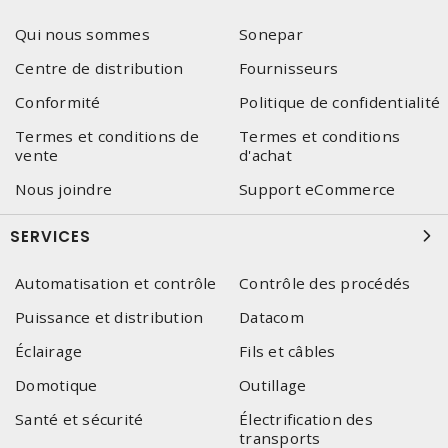
Qui nous sommes
Sonepar
Centre de distribution
Fournisseurs
Conformité
Politique de confidentialité
Termes et conditions de
Termes et conditions
vente
d'achat
Nous joindre
Support eCommerce
SERVICES
Automatisation et contrôle
Contrôle des procédés
Puissance et distribution
Datacom
Éclairage
Fils et câbles
Domotique
Outillage
Santé et sécurité
Électrification des
transports