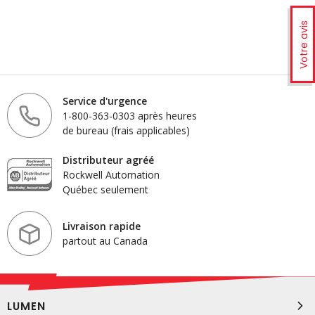
Votre avis
Service d'urgence
1-800-363-0303 après heures
de bureau (frais applicables)
Distributeur agréé
Rockwell Automation
Québec seulement
Livraison rapide
partout au Canada
LUMEN