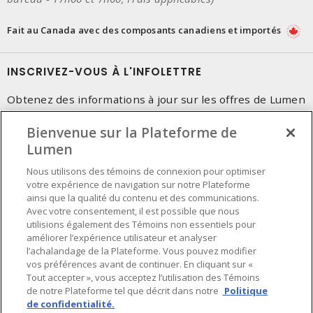
Fait au Canada avec des composants canadiens et importés
INSCRIVEZ-VOUS À L'INFOLETTRE
Obtenez des informations à jour sur les offres de Lumen
Bienvenue sur la Plateforme de
Lumen
Nous utilisons des témoins de connexion pour optimiser
votre expérience de navigation sur notre Plateforme
ainsi que la qualité du contenu et des communications.
Avec votre consentement, il est possible que nous
utilisions également des Témoins non essentiels pour
améliorer l’expérience utilisateur et analyser
l’achalandage de la Plateforme. Vous pouvez modifier
vos préférences avant de continuer. En cliquant sur «
Tout accepter », vous acceptez l’utilisation des Témoins
de notre Plateforme tel que décrit dans notre
Politique
de confidentialité.
Préférences en matière de cookies