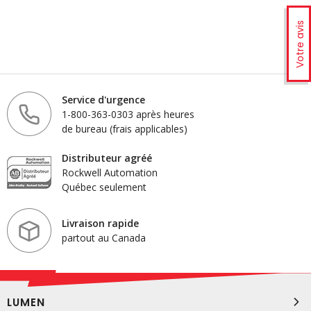
Votre avis
Service d'urgence
1-800-363-0303 après heures
de bureau (frais applicables)
Distributeur agréé
Rockwell Automation
Québec seulement
Livraison rapide
partout au Canada
LUMEN