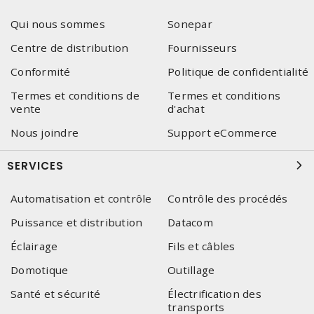
Qui nous sommes
Sonepar
Centre de distribution
Fournisseurs
Conformité
Politique de confidentialité
Termes et conditions de
Termes et conditions
vente
d'achat
Nous joindre
Support eCommerce
SERVICES
Automatisation et contrôle
Contrôle des procédés
Puissance et distribution
Datacom
Éclairage
Fils et câbles
Domotique
Outillage
Santé et sécurité
Électrification des
transports