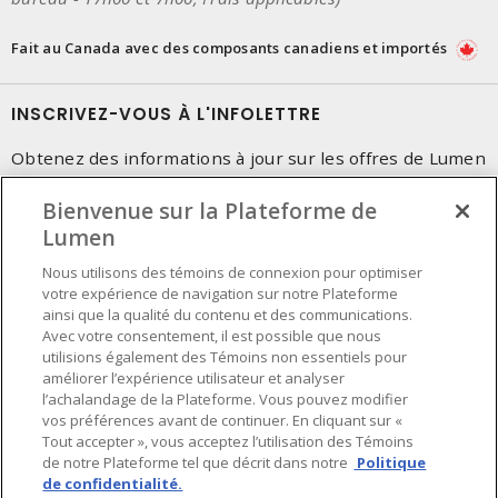
Fait au Canada avec des composants canadiens et importés
INSCRIVEZ-VOUS À L'INFOLETTRE
Obtenez des informations à jour sur les offres de Lumen
Bienvenue sur la Plateforme de
Lumen
Nous utilisons des témoins de connexion pour optimiser
votre expérience de navigation sur notre Plateforme
ainsi que la qualité du contenu et des communications.
Avec votre consentement, il est possible que nous
utilisions également des Témoins non essentiels pour
améliorer l’expérience utilisateur et analyser
l’achalandage de la Plateforme. Vous pouvez modifier
vos préférences avant de continuer. En cliquant sur «
Tout accepter », vous acceptez l’utilisation des Témoins
de notre Plateforme tel que décrit dans notre
Politique
de confidentialité.
Préférences en matière de cookies