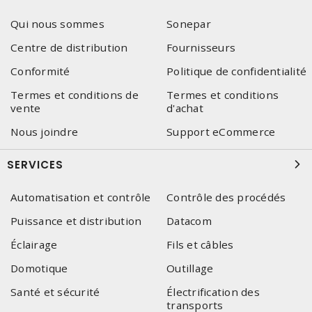
Qui nous sommes
Sonepar
Centre de distribution
Fournisseurs
Conformité
Politique de confidentialité
Termes et conditions de
Termes et conditions
vente
d'achat
Nous joindre
Support eCommerce
SERVICES
Automatisation et contrôle
Contrôle des procédés
Puissance et distribution
Datacom
Éclairage
Fils et câbles
Domotique
Outillage
Santé et sécurité
Électrification des
transports