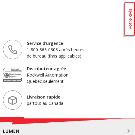
Votre avis
Service d'urgence
1-800-363-0303 après heures
de bureau (frais applicables)
Distributeur agréé
Rockwell Automation
Québec seulement
Livraison rapide
partout au Canada
LUMEN