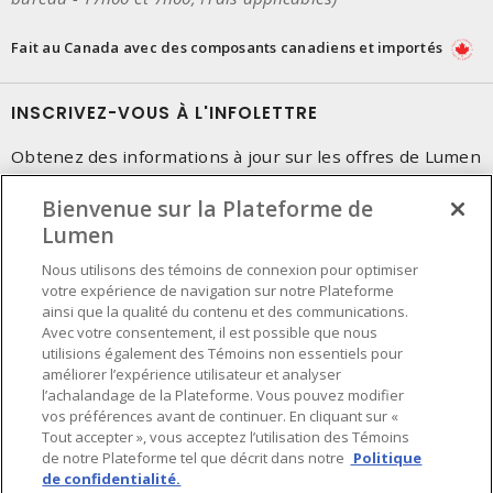
Fait au Canada avec des composants canadiens et importés
INSCRIVEZ-VOUS À L'INFOLETTRE
Obtenez des informations à jour sur les offres de Lumen
Bienvenue sur la Plateforme de
Lumen
Nous utilisons des témoins de connexion pour optimiser
votre expérience de navigation sur notre Plateforme
ainsi que la qualité du contenu et des communications.
Avec votre consentement, il est possible que nous
utilisions également des Témoins non essentiels pour
améliorer l’expérience utilisateur et analyser
l’achalandage de la Plateforme. Vous pouvez modifier
vos préférences avant de continuer. En cliquant sur «
Tout accepter », vous acceptez l’utilisation des Témoins
de notre Plateforme tel que décrit dans notre
Politique
de confidentialité.
Préférences en matière de cookies