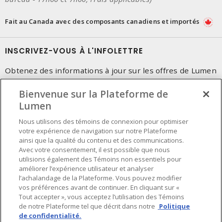
Fait au Canada avec des composants canadiens et importés
INSCRIVEZ-VOUS À L'INFOLETTRE
Obtenez des informations à jour sur les offres de Lumen
Bienvenue sur la Plateforme de
Lumen
Nous utilisons des témoins de connexion pour optimiser
votre expérience de navigation sur notre Plateforme
ainsi que la qualité du contenu et des communications.
Avec votre consentement, il est possible que nous
utilisions également des Témoins non essentiels pour
améliorer l’expérience utilisateur et analyser
l’achalandage de la Plateforme. Vous pouvez modifier
vos préférences avant de continuer. En cliquant sur «
Tout accepter », vous acceptez l’utilisation des Témoins
de notre Plateforme tel que décrit dans notre
Politique
de confidentialité.
Préférences en matière de cookies