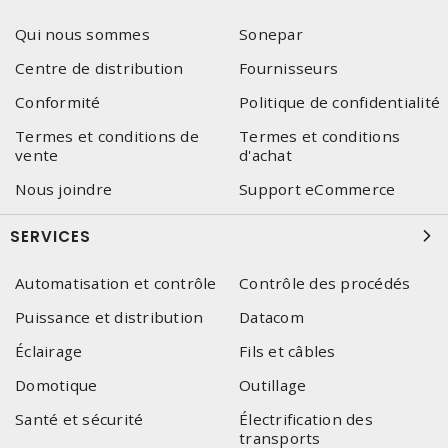
Qui nous sommes
Sonepar
Centre de distribution
Fournisseurs
Conformité
Politique de confidentialité
Termes et conditions de
Termes et conditions
vente
d'achat
Nous joindre
Support eCommerce
SERVICES
Automatisation et contrôle
Contrôle des procédés
Puissance et distribution
Datacom
Éclairage
Fils et câbles
Domotique
Outillage
Santé et sécurité
Électrification des
transports