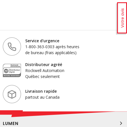
Votre avis
Service d'urgence
1-800-363-0303 après heures
de bureau (frais applicables)
Distributeur agréé
Rockwell Automation
Québec seulement
Livraison rapide
partout au Canada
LUMEN