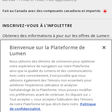
Fait au Canada avec des composants canadiens et importés
INSCRIVEZ-VOUS À L'INFOLETTRE
Obtenez des informations à jour sur les offres de Lumen
Bienvenue sur la Plateforme de
Lumen
Nous utilisons des témoins de connexion pour optimiser
votre expérience de navigation sur notre Plateforme
ainsi que la qualité du contenu et des communications.
Avec votre consentement, il est possible que nous
utilisions également des Témoins non essentiels pour
améliorer l’expérience utilisateur et analyser
l’achalandage de la Plateforme. Vous pouvez modifier
vos préférences avant de continuer. En cliquant sur «
Tout accepter », vous acceptez l’utilisation des Témoins
de notre Plateforme tel que décrit dans notre
Politique
de confidentialité.
Préférences en matière de cookies