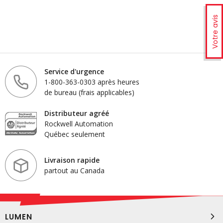
Votre avis
Service d'urgence
1-800-363-0303 après heures
de bureau (frais applicables)
Distributeur agréé
Rockwell Automation
Québec seulement
Livraison rapide
partout au Canada
LUMEN