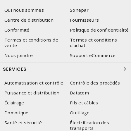
Qui nous sommes
Sonepar
Centre de distribution
Fournisseurs
Conformité
Politique de confidentialité
Termes et conditions de
Termes et conditions
vente
d'achat
Nous joindre
Support eCommerce
SERVICES
Automatisation et contrôle
Contrôle des procédés
Puissance et distribution
Datacom
Éclairage
Fils et câbles
Domotique
Outillage
Santé et sécurité
Électrification des
transports