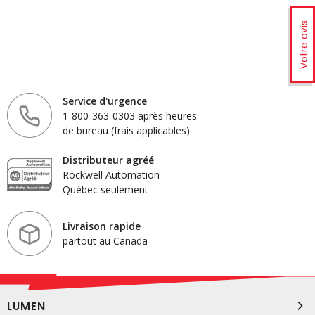
Votre avis
Service d'urgence
1-800-363-0303 après heures
de bureau (frais applicables)
Distributeur agréé
Rockwell Automation
Québec seulement
Livraison rapide
partout au Canada
LUMEN