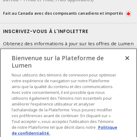
Fait au Canada avec des composants canadiens et importés
INSCRIVEZ-VOUS À L'INFOLETTRE
Obtenez des informations à jour sur les offres de Lumen
Bienvenue sur la Plateforme de
Lumen
Nous utilisons des témoins de connexion pour optimiser
votre expérience de navigation sur notre Plateforme
ainsi que la qualité du contenu et des communications.
Avec votre consentement, il est possible que nous
utilisions également des Témoins non essentiels pour
améliorer l’expérience utilisateur et analyser
l’achalandage de la Plateforme. Vous pouvez modifier
vos préférences avant de continuer. En cliquant sur «
Tout accepter », vous acceptez l’utilisation des Témoins
de notre Plateforme tel que décrit dans notre
Politique
de confidentialité.
Préférences en matière de cookies