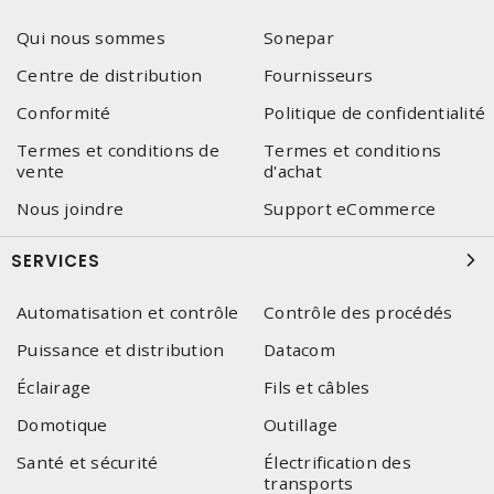
Qui nous sommes
Sonepar
Centre de distribution
Fournisseurs
Conformité
Politique de confidentialité
Termes et conditions de
Termes et conditions
vente
d'achat
Nous joindre
Support eCommerce
SERVICES
Automatisation et contrôle
Contrôle des procédés
Puissance et distribution
Datacom
Éclairage
Fils et câbles
Domotique
Outillage
Santé et sécurité
Électrification des
transports