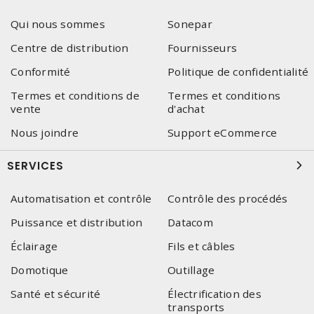
Qui nous sommes
Sonepar
Centre de distribution
Fournisseurs
Conformité
Politique de confidentialité
Termes et conditions de
Termes et conditions
vente
d'achat
Nous joindre
Support eCommerce
SERVICES
Automatisation et contrôle
Contrôle des procédés
Puissance et distribution
Datacom
Éclairage
Fils et câbles
Domotique
Outillage
Santé et sécurité
Électrification des
transports