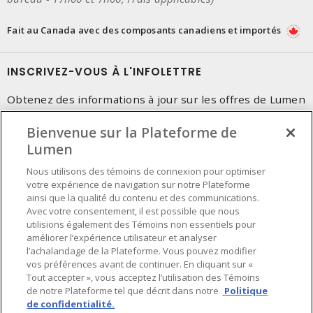
Fait au Canada avec des composants canadiens et importés
INSCRIVEZ-VOUS À L'INFOLETTRE
Obtenez des informations à jour sur les offres de Lumen
Bienvenue sur la Plateforme de
Lumen
Nous utilisons des témoins de connexion pour optimiser
votre expérience de navigation sur notre Plateforme
ainsi que la qualité du contenu et des communications.
Avec votre consentement, il est possible que nous
utilisions également des Témoins non essentiels pour
améliorer l’expérience utilisateur et analyser
l’achalandage de la Plateforme. Vous pouvez modifier
vos préférences avant de continuer. En cliquant sur «
Tout accepter », vous acceptez l’utilisation des Témoins
de notre Plateforme tel que décrit dans notre
Politique
de confidentialité.
Préférences en matière de cookies