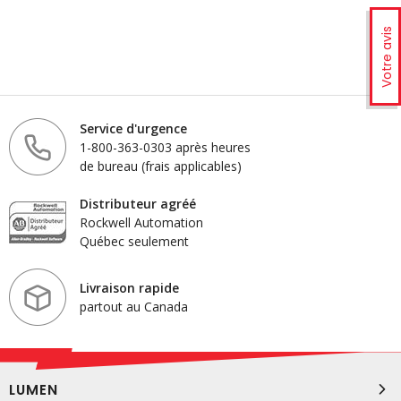
Votre avis
Service d'urgence
1-800-363-0303 après heures
de bureau (frais applicables)
Distributeur agréé
Rockwell Automation
Québec seulement
Livraison rapide
partout au Canada
LUMEN