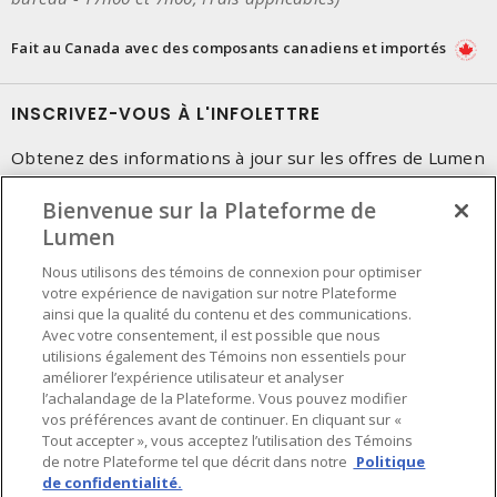
Fait au Canada avec des composants canadiens et importés
INSCRIVEZ-VOUS À L'INFOLETTRE
Obtenez des informations à jour sur les offres de Lumen
Bienvenue sur la Plateforme de
Lumen
Nous utilisons des témoins de connexion pour optimiser
votre expérience de navigation sur notre Plateforme
ainsi que la qualité du contenu et des communications.
Avec votre consentement, il est possible que nous
utilisions également des Témoins non essentiels pour
améliorer l’expérience utilisateur et analyser
l’achalandage de la Plateforme. Vous pouvez modifier
vos préférences avant de continuer. En cliquant sur «
Tout accepter », vous acceptez l’utilisation des Témoins
de notre Plateforme tel que décrit dans notre
Politique
de confidentialité.
Préférences en matière de cookies