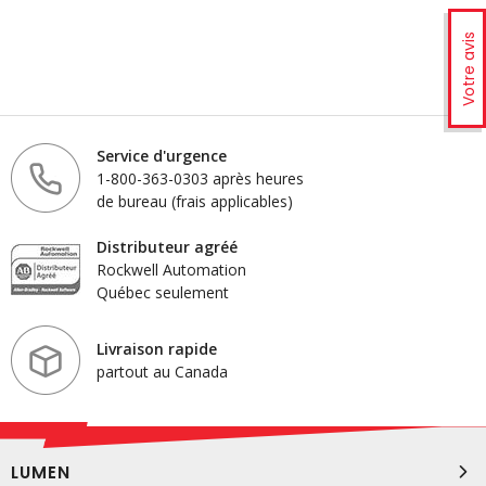
Votre avis
Service d'urgence
1-800-363-0303 après heures
de bureau (frais applicables)
Distributeur agréé
Rockwell Automation
Québec seulement
Livraison rapide
partout au Canada
LUMEN