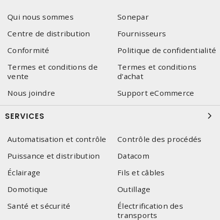
Qui nous sommes
Sonepar
Centre de distribution
Fournisseurs
Conformité
Politique de confidentialité
Termes et conditions de
Termes et conditions
vente
d'achat
Nous joindre
Support eCommerce
SERVICES
Automatisation et contrôle
Contrôle des procédés
Puissance et distribution
Datacom
Éclairage
Fils et câbles
Domotique
Outillage
Santé et sécurité
Électrification des
transports