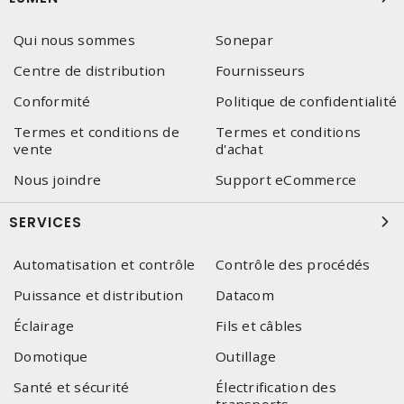
Qui nous sommes
Sonepar
Centre de distribution
Fournisseurs
Conformité
Politique de confidentialité
Termes et conditions de
Termes et conditions
vente
d'achat
Nous joindre
Support eCommerce
SERVICES
Automatisation et contrôle
Contrôle des procédés
Puissance et distribution
Datacom
Éclairage
Fils et câbles
Domotique
Outillage
Santé et sécurité
Électrification des