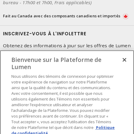
bureau - 17h00 et 7h00, Frais applicables)
Fait au Canada avec des composants canadiens et importés
INSCRIVEZ-VOUS À L'INFOLETTRE
Obtenez des informations à jour sur les offres de Lumen
Bienvenue sur la Plateforme de
Lumen
Nous utilisons des témoins de connexion pour optimiser
votre expérience de navigation sur notre Plateforme
ainsi que la qualité du contenu et des communications.
Avec votre consentement, il est possible que nous
utilisions également des Témoins non essentiels pour
améliorer l’expérience utilisateur et analyser
l’achalandage de la Plateforme. Vous pouvez modifier
vos préférences avant de continuer. En cliquant sur «
Tout accepter », vous acceptez l’utilisation des Témoins
de notre Plateforme tel que décrit dans notre
Politique
de confidentialité.