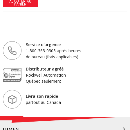
AJOUTER AU
PANIER
Service d'urgence
1-800-363-0303 après heures
de bureau (frais applicables)
Distributeur agréé
Rockwell Automation
Québec seulement
Livraison rapide
partout au Canada
LUMEN