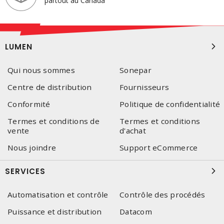
partout au Canada
LUMEN
Qui nous sommes
Sonepar
Centre de distribution
Fournisseurs
Conformité
Politique de confidentialité
Termes et conditions de
Termes et conditions
vente
d'achat
Nous joindre
Support eCommerce
SERVICES
Automatisation et contrôle
Contrôle des procédés
Puissance et distribution
Datacom