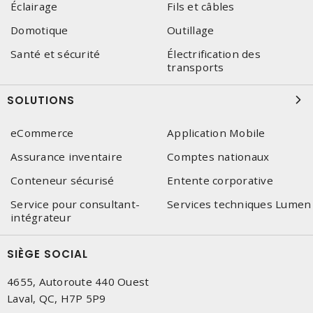
Éclairage
Fils et câbles
Domotique
Outillage
Santé et sécurité
Électrification des
transports
SOLUTIONS
eCommerce
Application Mobile
Assurance inventaire
Comptes nationaux
Conteneur sécurisé
Entente corporative
Service pour consultant-
Services techniques Lumen
intégrateur
SIÈGE SOCIAL
4655, Autoroute 440 Ouest
Laval, QC, H7P 5P9