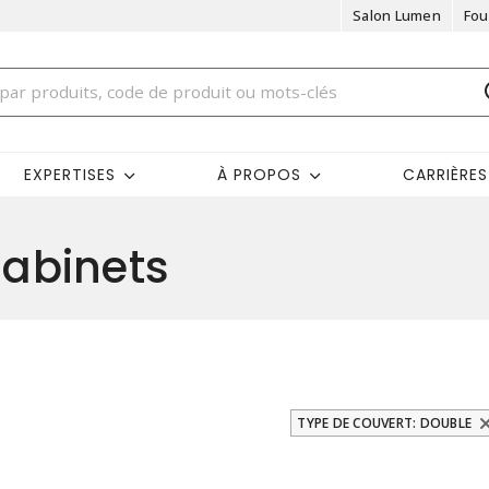
Salon Lumen
Fou
EXPERTISES
À PROPOS
CARRIÈRES
abinets
TYPE DE COUVERT: DOUBLE