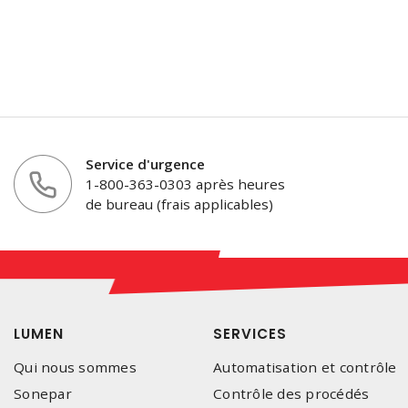
Service d'urgence
1-800-363-0303 après heures
de bureau (frais applicables)
LUMEN
SERVICES
Qui nous sommes
Automatisation et contrôle
Sonepar
Contrôle des procédés