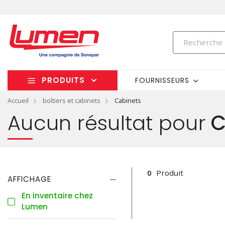
PRODUITS
FOURNISSEURS
Accueil
boîtiers et cabinets
Cabinets
Aucun résultat pour
C
0
Produit
AFFICHAGE
En inventaire chez
Lumen