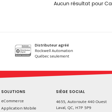
Aucun résultat pour
Ca
Distributeur agréé
Rockwell Automation
Québec seulement
SOLUTIONS
SIÈGE SOCIAL
eCommerce
4655, Autoroute 440 Ouest
Laval, QC, H7P 5P9
Application Mobile