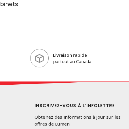
binets
Livraison rapide
partout au Canada
INSCRIVEZ-VOUS À L'INFOLETTRE
Obtenez des informations à jour sur les
offres de Lumen