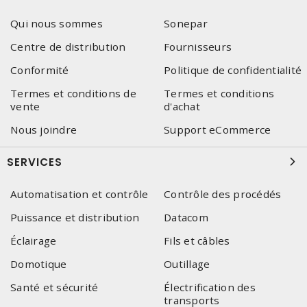
Qui nous sommes
Sonepar
Centre de distribution
Fournisseurs
Conformité
Politique de confidentialité
Termes et conditions de
Termes et conditions
vente
d'achat
Nous joindre
Support eCommerce
SERVICES
Automatisation et contrôle
Contrôle des procédés
Puissance et distribution
Datacom
Éclairage
Fils et câbles
Domotique
Outillage
Santé et sécurité
Électrification des
transports