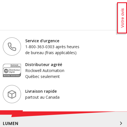
Votre avis
Service d'urgence
1-800-363-0303 après heures
de bureau (frais applicables)
Distributeur agréé
Rockwell Automation
Québec seulement
Livraison rapide
partout au Canada
LUMEN