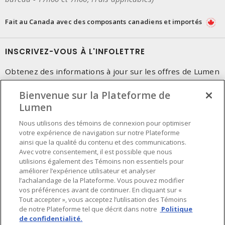
Fait au Canada avec des composants canadiens et importés
INSCRIVEZ-VOUS À L'INFOLETTRE
Obtenez des informations à jour sur les offres de Lumen
Bienvenue sur la Plateforme de
Lumen
Nous utilisons des témoins de connexion pour optimiser
votre expérience de navigation sur notre Plateforme
ainsi que la qualité du contenu et des communications.
Avec votre consentement, il est possible que nous
utilisions également des Témoins non essentiels pour
améliorer l’expérience utilisateur et analyser
l’achalandage de la Plateforme. Vous pouvez modifier
vos préférences avant de continuer. En cliquant sur «
Tout accepter », vous acceptez l’utilisation des Témoins
de notre Plateforme tel que décrit dans notre
Politique
de confidentialité.
Préférences en matière de cookies