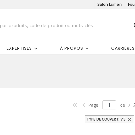
Salon Lumen
Fou
EXPERTISES
À PROPOS
CARRIÈRES
Page
de
7
TYPE DE COUVERT: VIS