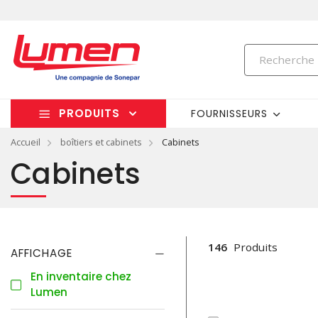
PRODUITS
FOURNISSEURS
Accueil
boîtiers et cabinets
Cabinets
Cabinets
146
Produits
AFFICHAGE
En inventaire chez
Lumen