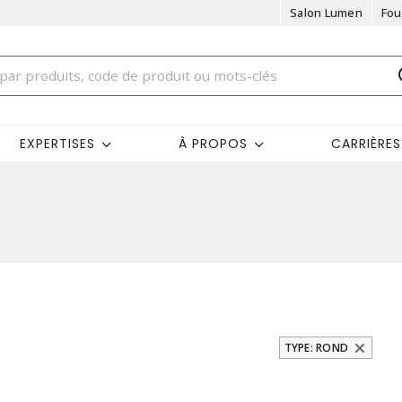
Salon Lumen
Fou
EXPERTISES
À PROPOS
CARRIÈRES
TYPE: ROND