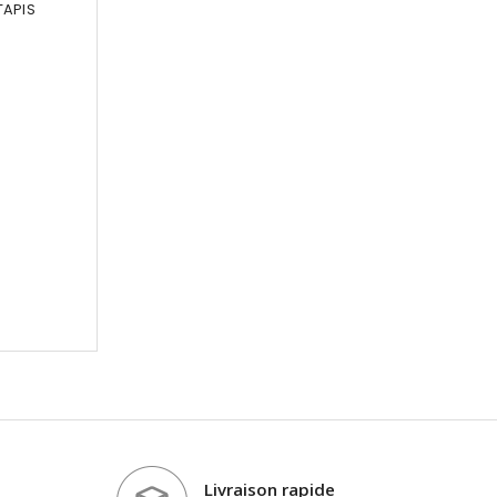
TAPIS
Livraison rapide