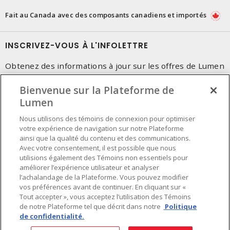
Fait au Canada avec des composants canadiens et importés
INSCRIVEZ-VOUS À L'INFOLETTRE
Obtenez des informations à jour sur les offres de Lumen
Bienvenue sur la Plateforme de
Lumen
Nous utilisons des témoins de connexion pour optimiser
votre expérience de navigation sur notre Plateforme
ainsi que la qualité du contenu et des communications.
Avec votre consentement, il est possible que nous
utilisions également des Témoins non essentiels pour
améliorer l’expérience utilisateur et analyser
l’achalandage de la Plateforme. Vous pouvez modifier
vos préférences avant de continuer. En cliquant sur «
Tout accepter », vous acceptez l’utilisation des Témoins
de notre Plateforme tel que décrit dans notre
Politique
de confidentialité.
Préférences en matière de cookies