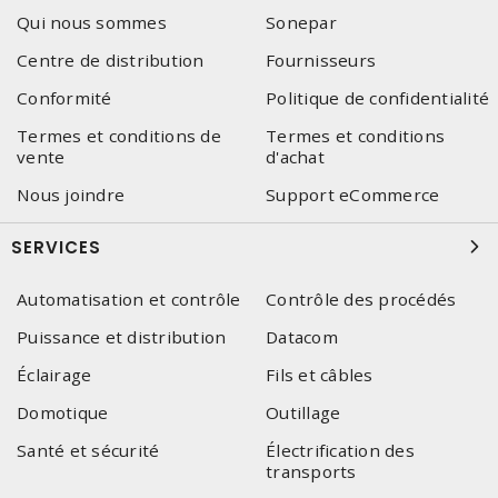
Qui nous sommes
Sonepar
Centre de distribution
Fournisseurs
Conformité
Politique de confidentialité
Termes et conditions de
Termes et conditions
vente
d'achat
Nous joindre
Support eCommerce
SERVICES
Automatisation et contrôle
Contrôle des procédés
Puissance et distribution
Datacom
Éclairage
Fils et câbles
Domotique
Outillage
Santé et sécurité
Électrification des
transports