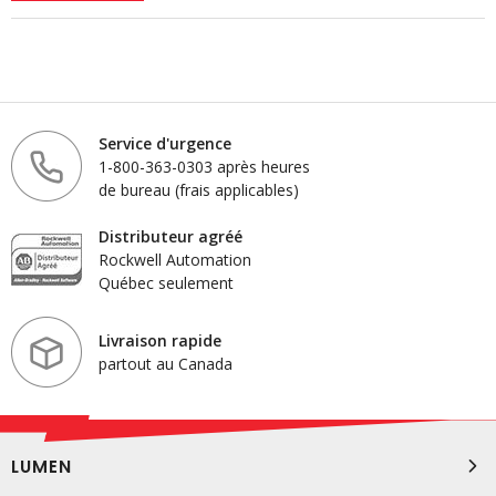
Service d'urgence
1-800-363-0303 après heures
de bureau (frais applicables)
Distributeur agréé
Rockwell Automation
Québec seulement
Livraison rapide
partout au Canada
LUMEN