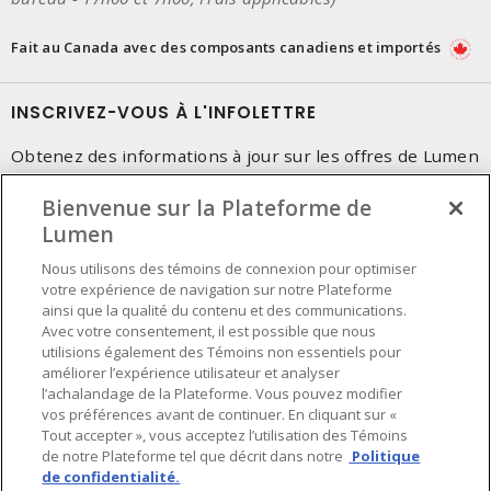
Fait au Canada avec des composants canadiens et importés
INSCRIVEZ-VOUS À L'INFOLETTRE
Obtenez des informations à jour sur les offres de Lumen
Bienvenue sur la Plateforme de
Lumen
Nous utilisons des témoins de connexion pour optimiser
votre expérience de navigation sur notre Plateforme
ainsi que la qualité du contenu et des communications.
Avec votre consentement, il est possible que nous
utilisions également des Témoins non essentiels pour
améliorer l’expérience utilisateur et analyser
l’achalandage de la Plateforme. Vous pouvez modifier
vos préférences avant de continuer. En cliquant sur «
Tout accepter », vous acceptez l’utilisation des Témoins
de notre Plateforme tel que décrit dans notre
Politique
de confidentialité.
Préférences en matière de cookies