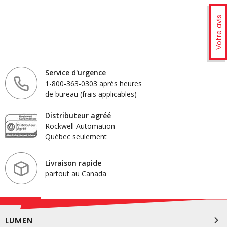
Votre avis
Service d'urgence
1-800-363-0303 après heures
de bureau (frais applicables)
Distributeur agréé
Rockwell Automation
Québec seulement
Livraison rapide
partout au Canada
LUMEN