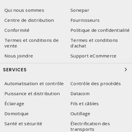
Qui nous sommes
Sonepar
Centre de distribution
Fournisseurs
Conformité
Politique de confidentialité
Termes et conditions de
Termes et conditions
vente
d'achat
Nous joindre
Support eCommerce
SERVICES
Automatisation et contrôle
Contrôle des procédés
Puissance et distribution
Datacom
Éclairage
Fils et câbles
Domotique
Outillage
Santé et sécurité
Électrification des
transports