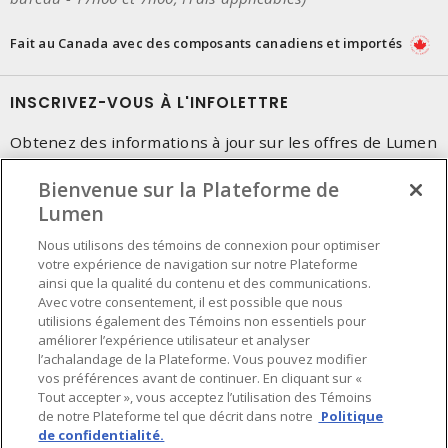
Fait au Canada avec des composants canadiens et importés
INSCRIVEZ-VOUS À L'INFOLETTRE
Obtenez des informations à jour sur les offres de Lumen
Bienvenue sur la Plateforme de
Lumen
Nous utilisons des témoins de connexion pour optimiser
votre expérience de navigation sur notre Plateforme
ainsi que la qualité du contenu et des communications.
Avec votre consentement, il est possible que nous
utilisions également des Témoins non essentiels pour
améliorer l’expérience utilisateur et analyser
l’achalandage de la Plateforme. Vous pouvez modifier
vos préférences avant de continuer. En cliquant sur «
Tout accepter », vous acceptez l’utilisation des Témoins
de notre Plateforme tel que décrit dans notre
Politique
de confidentialité.
Préférences en matière de cookies