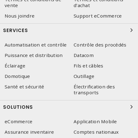
vente
d'achat
Nous joindre
Support eCommerce
SERVICES
Automatisation et contrôle
Contrôle des procédés
Puissance et distribution
Datacom
Éclairage
Fils et câbles
Domotique
Outillage
Santé et sécurité
Électrification des
transports
SOLUTIONS
eCommerce
Application Mobile
Assurance inventaire
Comptes nationaux