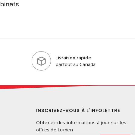
binets
Livraison rapide
partout au Canada
INSCRIVEZ-VOUS À L'INFOLETTRE
Obtenez des informations à jour sur les
offres de Lumen