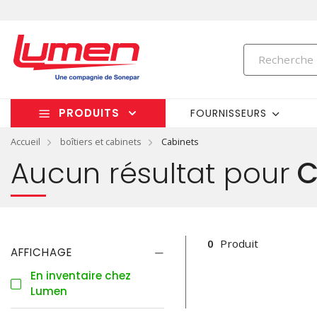
PRODUITS
FOURNISSEURS
Accueil
boîtiers et cabinets
Cabinets
Aucun résultat pour
C
0
Produit
AFFICHAGE
En inventaire chez
Lumen