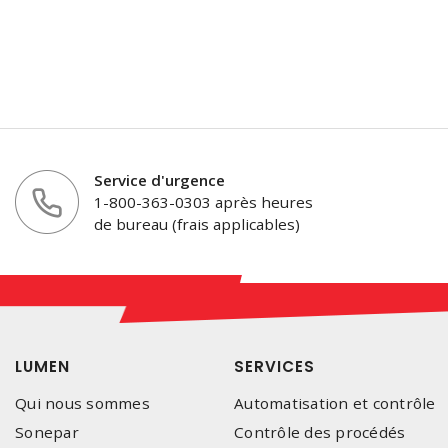
Service d'urgence
1-800-363-0303 après heures
de bureau (frais applicables)
LUMEN
SERVICES
Qui nous sommes
Automatisation et contrôle
Sonepar
Contrôle des procédés