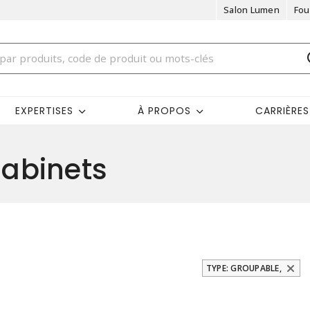
Salon Lumen
Fou
EXPERTISES
À PROPOS
CARRIÈRES
abinets
TYPE: GROUPABLE,