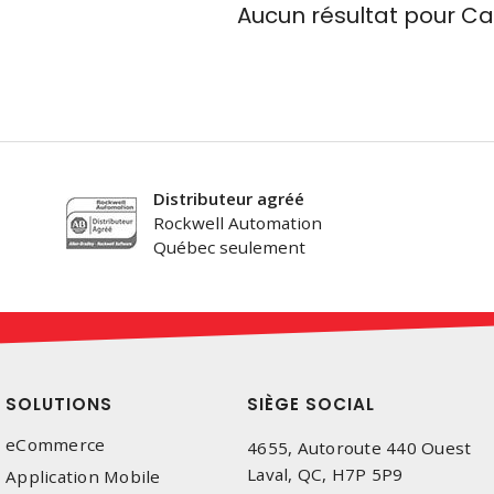
Aucun résultat pour
Ca
Distributeur agréé
Rockwell Automation
Québec seulement
SOLUTIONS
SIÈGE SOCIAL
eCommerce
4655, Autoroute 440 Ouest
Laval, QC, H7P 5P9
Application Mobile