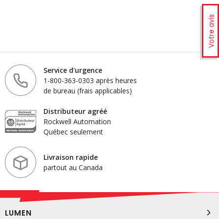
Votre avis
Service d'urgence
1-800-363-0303 après heures
de bureau (frais applicables)
Distributeur agréé
Rockwell Automation
Québec seulement
Livraison rapide
partout au Canada
LUMEN