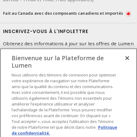
Fait au Canada avec des composants canadiens et importés
INSCRIVEZ-VOUS À L'INFOLETTRE
Obtenez des informations à jour sur les offres de Lumen
Bienvenue sur la Plateforme de
Lumen
Nous utilisons des témoins de connexion pour optimiser
votre expérience de navigation sur notre Plateforme
ainsi que la qualité du contenu et des communications.
Avec votre consentement, il est possible que nous
utilisions également des Témoins non essentiels pour
améliorer l’expérience utilisateur et analyser
l’achalandage de la Plateforme. Vous pouvez modifier
vos préférences avant de continuer. En cliquant sur «
Tout accepter », vous acceptez l’utilisation des Témoins
de notre Plateforme tel que décrit dans notre
Politique
de confidentialité.
Préférences en matière de cookies