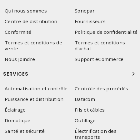
Qui nous sommes
Sonepar
Centre de distribution
Fournisseurs
Conformité
Politique de confidentialité
Termes et conditions de
Termes et conditions
vente
d'achat
Nous joindre
Support eCommerce
SERVICES
Automatisation et contrôle
Contrôle des procédés
Puissance et distribution
Datacom
Éclairage
Fils et câbles
Domotique
Outillage
Santé et sécurité
Électrification des
transports