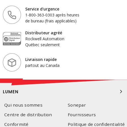
Service d'urgence
1-800-363-0303 après heures
de bureau (frais applicables)
Distributeur agréé
Rockwell Automation
Québec seulement
Livraison rapide
partout au Canada
LUMEN
Qui nous sommes
Sonepar
Centre de distribution
Fournisseurs
Conformité
Politique de confidentialité