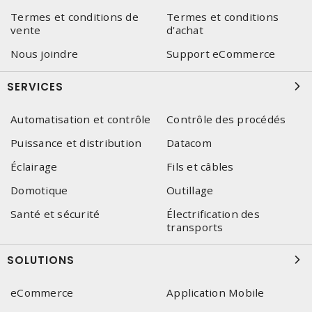
Termes et conditions de
Termes et conditions
vente
d'achat
Nous joindre
Support eCommerce
SERVICES
Automatisation et contrôle
Contrôle des procédés
Puissance et distribution
Datacom
Éclairage
Fils et câbles
Domotique
Outillage
Santé et sécurité
Électrification des
transports
SOLUTIONS
eCommerce
Application Mobile