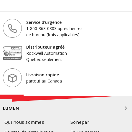
Service d'urgence
1-800-363-0303 après heures
de bureau (frais applicables)
Distributeur agréé
Rockwell Automation
Québec seulement
Livraison rapide
partout au Canada
LUMEN
Qui nous sommes
Sonepar