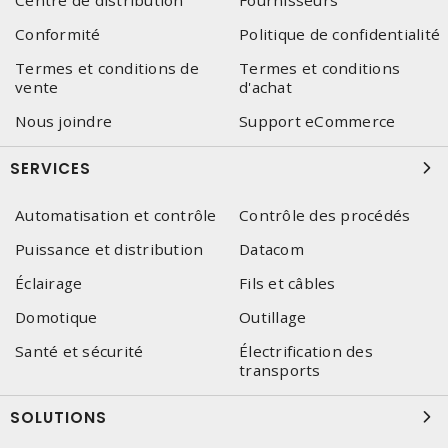
Centre de distribution
Fournisseurs
Conformité
Politique de confidentialité
Termes et conditions de
Termes et conditions
vente
d'achat
Nous joindre
Support eCommerce
SERVICES
Automatisation et contrôle
Contrôle des procédés
Puissance et distribution
Datacom
Éclairage
Fils et câbles
Domotique
Outillage
Santé et sécurité
Électrification des
transports
SOLUTIONS