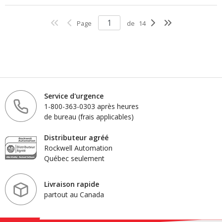
Page
de
14
Service d'urgence
1-800-363-0303 après heures
de bureau (frais applicables)
Distributeur agréé
Rockwell Automation
Québec seulement
Livraison rapide
partout au Canada