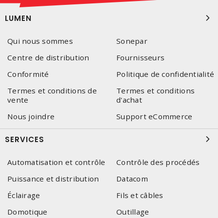
LUMEN
Qui nous sommes
Sonepar
Centre de distribution
Fournisseurs
Conformité
Politique de confidentialité
Termes et conditions de
Termes et conditions
vente
d'achat
Nous joindre
Support eCommerce
SERVICES
Automatisation et contrôle
Contrôle des procédés
Puissance et distribution
Datacom
Éclairage
Fils et câbles
Domotique
Outillage