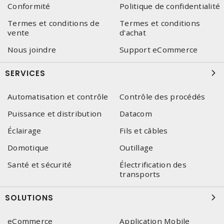
Conformité
Politique de confidentialité
Termes et conditions de
Termes et conditions
vente
d'achat
Nous joindre
Support eCommerce
SERVICES
Automatisation et contrôle
Contrôle des procédés
Puissance et distribution
Datacom
Éclairage
Fils et câbles
Domotique
Outillage
Santé et sécurité
Électrification des
transports
SOLUTIONS
eCommerce
Application Mobile