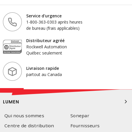
Service d'urgence
1-800-363-0303 après heures
de bureau (frais applicables)
Distributeur agréé
Rockwell Automation
Québec seulement
Livraison rapide
partout au Canada
LUMEN
Qui nous sommes
Sonepar
Centre de distribution
Fournisseurs