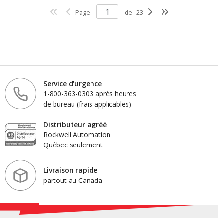
Page
de
23
Service d'urgence
1-800-363-0303 après heures
de bureau (frais applicables)
Distributeur agréé
Rockwell Automation
Québec seulement
Livraison rapide
partout au Canada