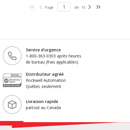
Page
de
15
Service d'urgence
1-800-363-0303 après heures
de bureau (frais applicables)
Distributeur agréé
Rockwell Automation
Québec seulement
Livraison rapide
partout au Canada